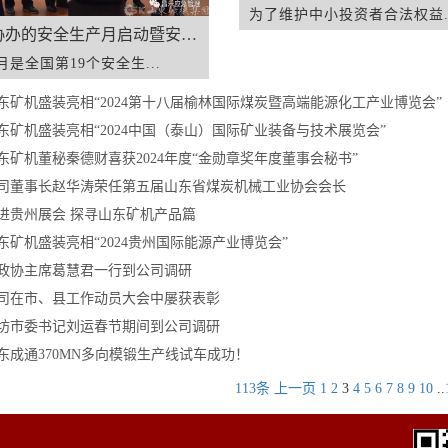
为了维护中小投资者合法权益..
公司协办的安全生产月启动暨安全技能竞赛活动圆满成功
月是全国第19个安全生...
东矿机盛装亮相“2024第十八届榆林国际煤炭暨高端能源化工产业博览会”
东矿机盛装亮相“2024中国（泰山）国际矿业装备与技术展览会”
东矿机董秘秦德财喜获2024年度“金勋章奖年度董事会秘书”
司董事长赵华涛荣任第五届山东省煤炭机械工业协会会长
进贵州展会 探寻山东矿机产品篇
东矿机盛装亮相“2024贵州国际能源产业博览会”
政协主席葛慧君一行到公司调研
司在市、县工作动员大会中屡获表彰
坊市委书记刘运春节期间到公司调研
东成通370MN多向模锻生产线试车成功！
113条
上一页
1
2
3
4
5
6
7
8
9
10
..