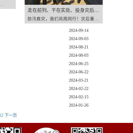
.
走在前列、干在实处、投身灾后重建，昌乐青企协在行动
防汛救灾，我们风雨同行！灾后重...
2024-09-14
2024-09-03
2024-08-21
2024-08-03
2024-06-25
2024-06-22
2024-03-21
2024-02-22
2024-02-15
2024-01-26
12
下一页