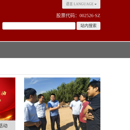
语言 LANGUAGE
股票代码：002526·SZ
站内搜索
活动