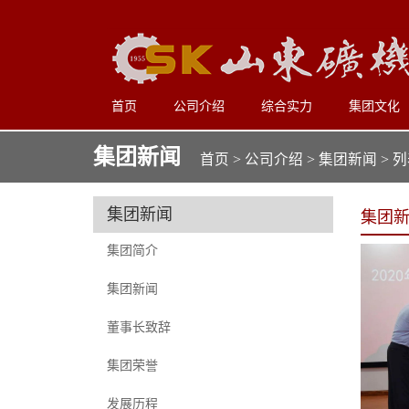
首页
公司介绍
综合实力
集团文化
集团新闻
首页
>
公司介绍
>
集团新闻
> 
集团新闻
集团
集团简介
集团新闻
董事长致辞
集团荣誉
发展历程