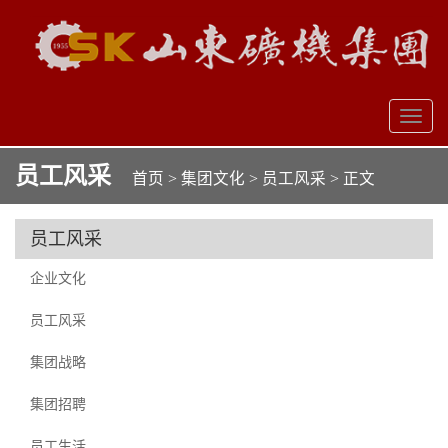
Brand
Toggl
naviga
员工风采
首页
>
集团文化
>
员工风采
> 正文
员工风采
企业文化
员工风采
集团战略
集团招聘
员工生活