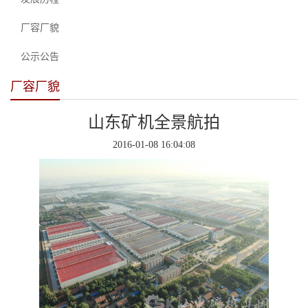
厂容厂貌
公示公告
厂容厂貌
山东矿机全景航拍
2016-01-08 16:04:08