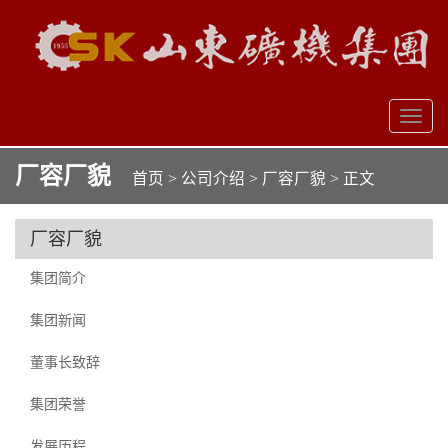
Brand
Toggl
naviga
厂容厂貌
首页
>
公司介绍
>
厂容厂貌
> 正文
厂容厂貌
集团简介
集团新闻
董事长致辞
集团荣誉
发展历程