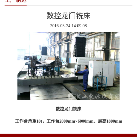
生产制造
数控龙门铣床
2016-03-24 14:09:08
数控龙门铣床
工作台承重
10t，工作台2000mm×6000mm、最高1800mm