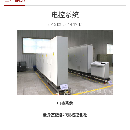
生产制造
电控系统
2016-03-24 14:17:15
电控系统
量身定做各种规格控制柜