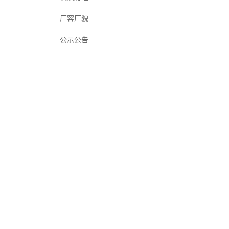
厂容厂貌
公示公告