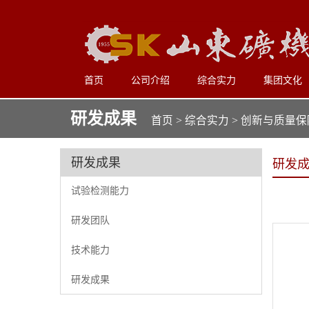
首页
公司介绍
综合实力
集团文化
研发成果
首页
>
综合实力
>
创新与质量保
研发成果
研发
试验检测能力
研发团队
技术能力
研发成果