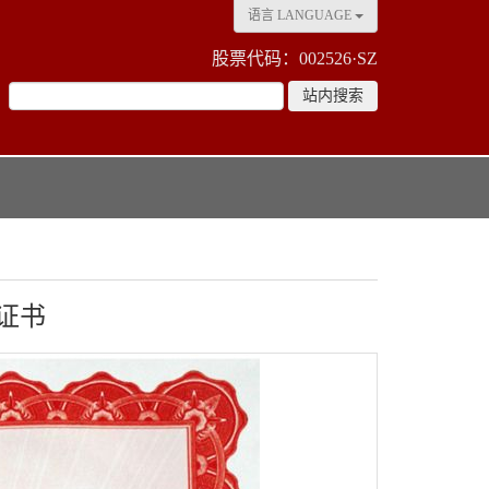
语言 LANGUAGE
股票代码：002526·SZ
站内搜索
证书