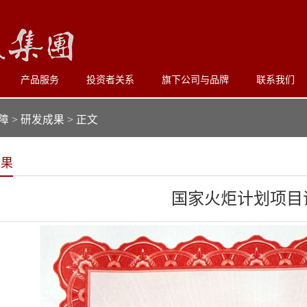
产品服务
投资者关系
旗下公司与品牌
联系我们
障
>
研发成果
> 正文
成果
国家火炬计划项目